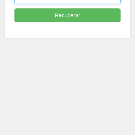
Recuperar