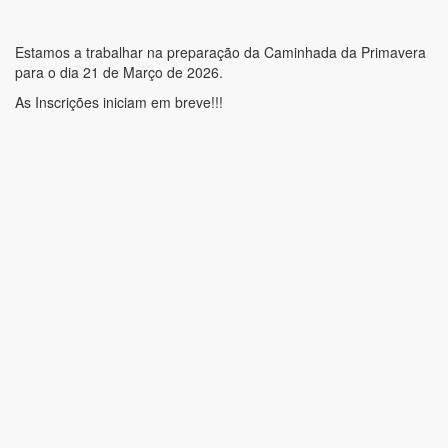
Estamos a trabalhar na preparação da Caminhada da Primavera
para o dia 21 de Março de 2026.
As Inscrições iniciam em breve!!!